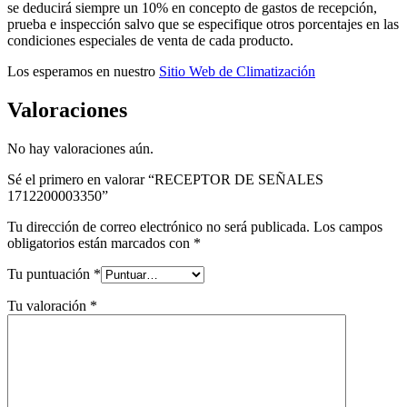
se deducirá siempre un 10% en concepto de gastos de recepción,
prueba e inspección salvo que se especifique otros porcentajes en las
condiciones especiales de venta de cada producto.
Los esperamos en nuestro
Sitio Web de Climatización
Valoraciones
No hay valoraciones aún.
Sé el primero en valorar “RECEPTOR DE SEÑALES
1712200003350”
Tu dirección de correo electrónico no será publicada.
Los campos
obligatorios están marcados con
*
Tu puntuación
*
Tu valoración
*