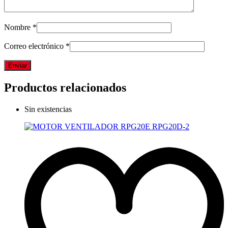
Nombre
*
Correo electrónico
*
Productos relacionados
Sin existencias