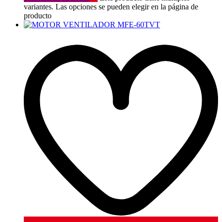
variantes. Las opciones se pueden elegir en la página de
producto