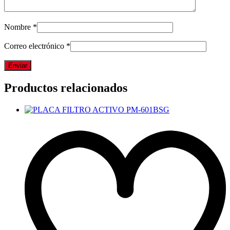
Nombre
*
Correo electrónico
*
Productos relacionados