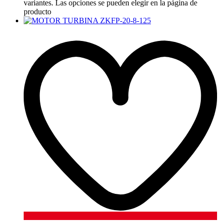
variantes. Las opciones se pueden elegir en la página de
producto