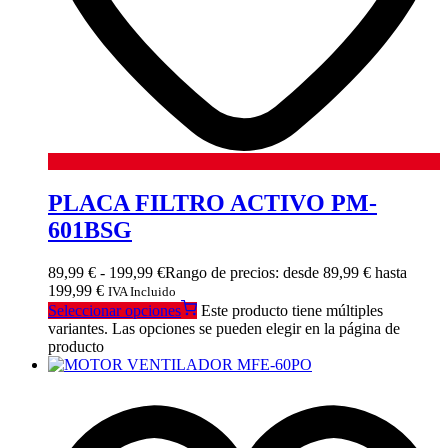
PLACA FILTRO ACTIVO PM-
601BSG
89,99
€
-
199,99
€
Rango de precios: desde 89,99 € hasta
199,99 €
IVA Incluido
Seleccionar opciones
Este producto tiene múltiples
variantes. Las opciones se pueden elegir en la página de
producto