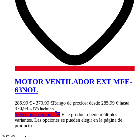
MOTOR VENTILADOR EXT MFE-
63NOL
285,99
€
-
370,99
€
Rango de precios: desde 285,99 € hasta
370,99 €
IVA Incluido
Seleccionar opciones
Este producto tiene múltiples
variantes. Las opciones se pueden elegir en la página de
producto