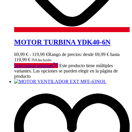
MOTOR TURBINA YDK40-6N
69,99
€
-
119,99
€
Rango de precios: desde 69,99 € hasta
119,99 €
IVA Incluido
Seleccionar opciones
Este producto tiene múltiples
variantes. Las opciones se pueden elegir en la página de
producto