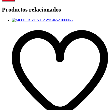
Productos relacionados