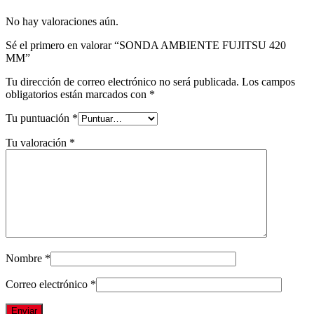
No hay valoraciones aún.
Sé el primero en valorar “SONDA AMBIENTE FUJITSU 420
MM”
Tu dirección de correo electrónico no será publicada.
Los campos
obligatorios están marcados con
*
Tu puntuación
*
Tu valoración
*
Nombre
*
Correo electrónico
*