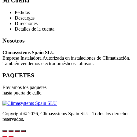
Mi Cuenta
Pedidos
Descargas
Direcciones
Detalles de la cuenta
Nosotros
Climasystems Spain SLU
Empresa Instaladora Autorizada en instalaciones de Climatización.
También vendemos electrodomésticos Johnson.
PAQUETES
Enviamos los paquetes
hasta puerta de calle.
Copyright © 2026, Climasystems Spain SLU. Todos los derechos
reservados.