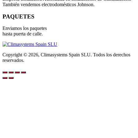
También vendemos electrodomésticos Johnson.
PAQUETES
Enviamos los paquetes
hasta puerta de calle.
Copyright © 2026, Climasystems Spain SLU. Todos los derechos
reservados.