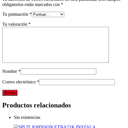
obligatorios están marcados con
*
Tu puntuación
*
Tu valoración
*
Nombre
*
Correo electrónico
*
Productos relacionados
Sin existencias