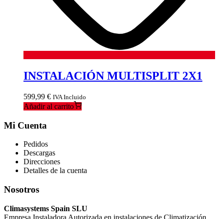
INSTALACIÓN MULTISPLIT 2X1
599,99
€
IVA Incluido
Añadir al carrito
Mi Cuenta
Pedidos
Descargas
Direcciones
Detalles de la cuenta
Nosotros
Climasystems Spain SLU
Empresa Instaladora Autorizada en instalaciones de Climatización.