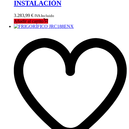
INSTALACIÓN
3.283,99
€
IVA Incluido
Añadir al carrito