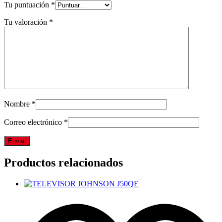
Tu puntuación
*
Tu valoración
*
Nombre
*
Correo electrónico
*
Productos relacionados