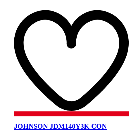
JOHNSON JDM140Y3K CON