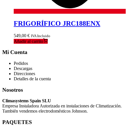
FRIGORÍFICO JRC188ENX
549,00
€
IVA Incluido
Añadir al carrito
Mi Cuenta
Pedidos
Descargas
Direcciones
Detalles de la cuenta
Nosotros
Climasystems Spain SLU
Empresa Instaladora Autorizada en instalaciones de Climatización.
También vendemos electrodomésticos Johnson.
PAQUETES