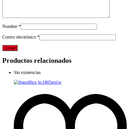
Nombre
*
Correo electrónico
*
Productos relacionados
Sin existencias