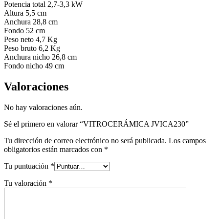
Potencia total 2,7-3,3 kW
Altura 5,5 cm
Anchura 28,8 cm
Fondo 52 cm
Peso neto 4,7 Kg
Peso bruto 6,2 Kg
Anchura nicho 26,8 cm
Fondo nicho 49 cm
Valoraciones
No hay valoraciones aún.
Sé el primero en valorar “VITROCERÁMICA JVICA230”
Tu dirección de correo electrónico no será publicada.
Los campos
obligatorios están marcados con
*
Tu puntuación
*
Tu valoración
*