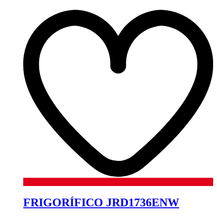
FRIGORÍFICO JRD1736ENW