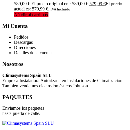
589,00
€
El precio original era: 589,00 €.
579,99
€
El precio
actual es: 579,99 €.
IVA Incluido
Añadir al carrito
Mi Cuenta
Pedidos
Descargas
Direcciones
Detalles de la cuenta
Nosotros
Climasystems Spain SLU
Empresa Instaladora Autorizada en instalaciones de Climatización.
También vendemos electrodomésticos Johnson.
PAQUETES
Enviamos los paquetes
hasta puerta de calle.