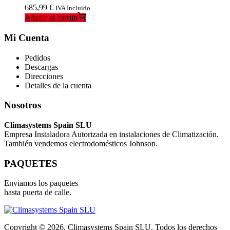
685,99
€
IVA Incluido
Añadir al carrito
Mi Cuenta
Pedidos
Descargas
Direcciones
Detalles de la cuenta
Nosotros
Climasystems Spain SLU
Empresa Instaladora Autorizada en instalaciones de Climatización.
También vendemos electrodomésticos Johnson.
PAQUETES
Enviamos los paquetes
hasta puerta de calle.
Copyright © 2026, Climasystems Spain SLU. Todos los derechos