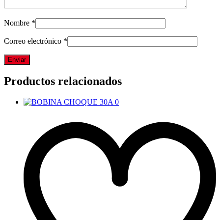
Nombre
*
Correo electrónico
*
Productos relacionados