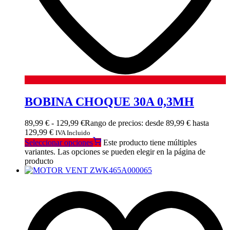
BOBINA CHOQUE 30A 0,3MH
89,99
€
-
129,99
€
Rango de precios: desde 89,99 € hasta
129,99 €
IVA Incluido
Seleccionar opciones
Este producto tiene múltiples
variantes. Las opciones se pueden elegir en la página de
producto