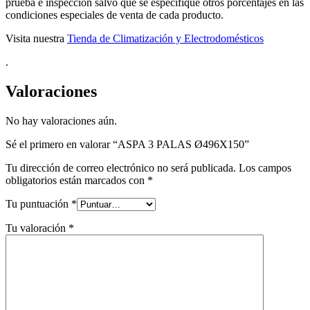
prueba e inspección salvo que se especifique otros porcentajes en las
condiciones especiales de venta de cada producto.
Visita nuestra
Tienda de Climatización y Electrodomésticos
.
Valoraciones
No hay valoraciones aún.
Sé el primero en valorar “ASPA 3 PALAS Ø496X150”
Tu dirección de correo electrónico no será publicada.
Los campos
obligatorios están marcados con
*
Tu puntuación
*
Tu valoración
*