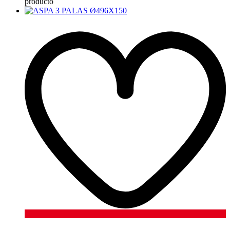
producto