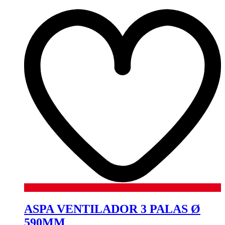
ASPA VENTILADOR 3 PALAS Ø
590MM