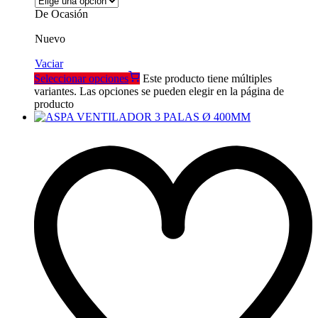
De Ocasión
Nuevo
Vaciar
Seleccionar opciones
Este producto tiene múltiples
variantes. Las opciones se pueden elegir en la página de
producto