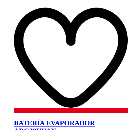
BATERÍA EVAPORADOR