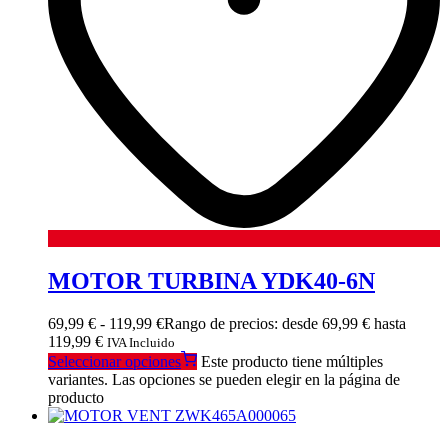
MOTOR TURBINA YDK40-6N
69,99
€
-
119,99
€
Rango de precios: desde 69,99 € hasta
119,99 €
IVA Incluido
Seleccionar opciones
Este producto tiene múltiples
variantes. Las opciones se pueden elegir en la página de
producto