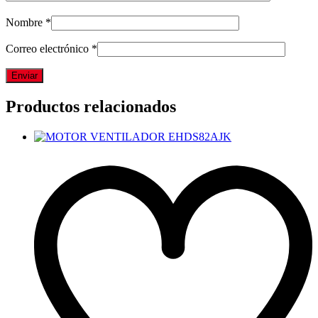
Nombre
*
Correo electrónico
*
Productos relacionados