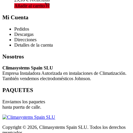
IVA Incluido
Añadir al carrito
Mi Cuenta
Pedidos
Descargas
Direcciones
Detalles de la cuenta
Nosotros
Climasystems Spain SLU
Empresa Instaladora Autorizada en instalaciones de Climatización.
También vendemos electrodomésticos Johnson.
PAQUETES
Enviamos los paquetes
hasta puerta de calle.
Copyright © 2026, Climasystems Spain SLU. Todos los derechos
reservados.