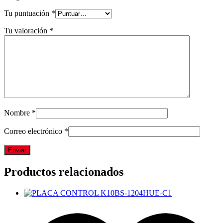
Tu puntuación
*
Tu valoración
*
Nombre
*
Correo electrónico
*
Productos relacionados