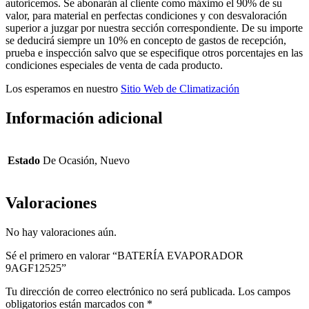
autoricemos. Se abonarán al cliente como máximo el 90% de su
valor, para material en perfectas condiciones y con desvaloración
superior a juzgar por nuestra sección correspondiente. De su importe
se deducirá siempre un 10% en concepto de gastos de recepción,
prueba e inspección salvo que se especifique otros porcentajes en las
condiciones especiales de venta de cada producto.
Los esperamos en nuestro
Sitio Web de Climatización
Información adicional
Estado
De Ocasión, Nuevo
Valoraciones
No hay valoraciones aún.
Sé el primero en valorar “BATERÍA EVAPORADOR
9AGF12525”
Tu dirección de correo electrónico no será publicada.
Los campos
obligatorios están marcados con
*