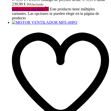
239,99 €
IVA Incluido
Seleccionar opciones
Este producto tiene múltiples
variantes. Las opciones se pueden elegir en la página de
producto