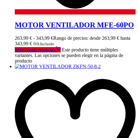
MOTOR VENTILADOR MFE-60PO
263,99
€
-
343,99
€
Rango de precios: desde 263,99 € hasta
343,99 €
IVA Incluido
Seleccionar opciones
Este producto tiene múltiples
variantes. Las opciones se pueden elegir en la página de
producto