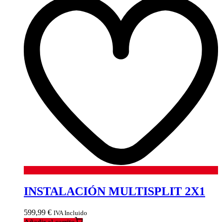
INSTALACIÓN MULTISPLIT 2X1
599,99
€
IVA Incluido