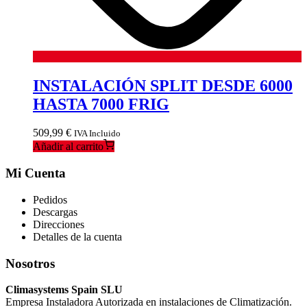
INSTALACIÓN SPLIT DESDE 6000
HASTA 7000 FRIG
509,99
€
IVA Incluido
Añadir al carrito
Mi Cuenta
Pedidos
Descargas
Direcciones
Detalles de la cuenta
Nosotros
Climasystems Spain SLU
Empresa Instaladora Autorizada en instalaciones de Climatización.