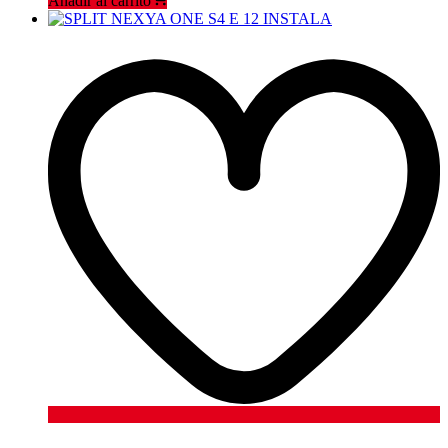
Añadir al carrito