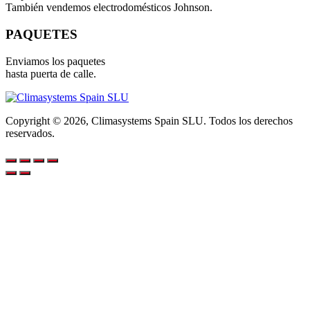
También vendemos electrodomésticos Johnson.
PAQUETES
Enviamos los paquetes
hasta puerta de calle.
Copyright © 2026, Climasystems Spain SLU. Todos los derechos
reservados.