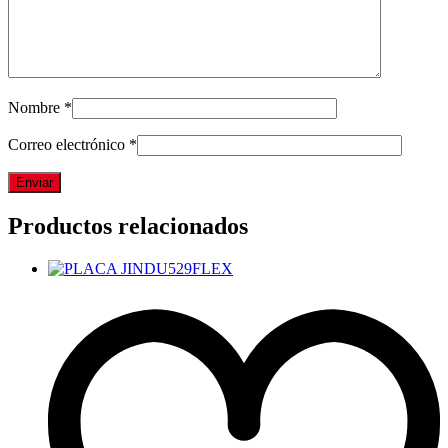
Nombre
*
Correo electrónico
*
Productos relacionados