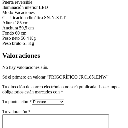
Puerta reversible
Iluminación interior LED
Modo Vacaciones
Clasificación climática SN-N-ST-T
Altura 185 cm
Anchura 59,5 cm
Fondo 60 cm
Peso neto 56,4 Kg
Peso bruto 61 Kg
Valoraciones
No hay valoraciones aún.
Sé el primero en valorar “FRIGORÍFICO JRC1851ENW”
Tu dirección de correo electrónico no será publicada.
Los campos
obligatorios están marcados con
*
Tu puntuación
*
Tu valoración
*