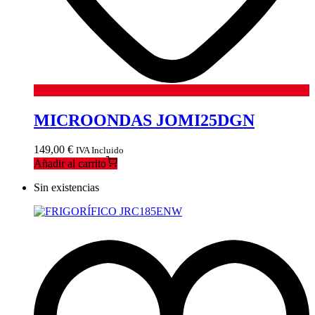
MICROONDAS JOMI25DGN
149,00
€
IVA Incluido
Añadir al carrito
Sin existencias