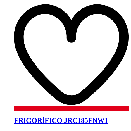
FRIGORÍFICO JRC185FNW1