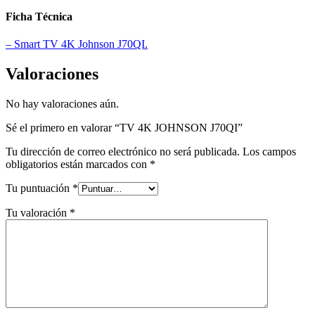
Ficha Técnica
– Smart TV 4K Johnson J70QI.
Valoraciones
No hay valoraciones aún.
Sé el primero en valorar “TV 4K JOHNSON J70QI”
Tu dirección de correo electrónico no será publicada.
Los campos
obligatorios están marcados con
*
Tu puntuación
*
Tu valoración
*