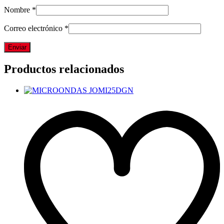
Nombre
*
Correo electrónico
*
Productos relacionados