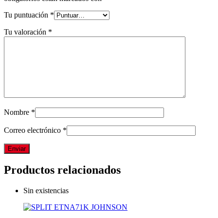
Tu puntuación
*
Tu valoración
*
Nombre
*
Correo electrónico
*
Productos relacionados
Sin existencias