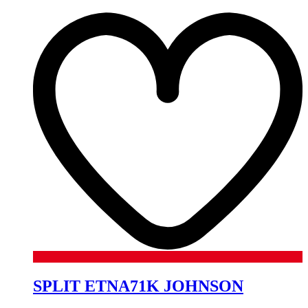
SPLIT ETNA71K JOHNSON