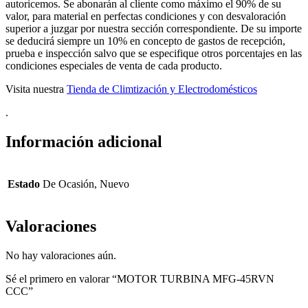
autoricemos. Se abonarán al cliente como máximo el 90% de su
valor, para material en perfectas condiciones y con desvaloración
superior a juzgar por nuestra sección correspondiente. De su importe
se deducirá siempre un 10% en concepto de gastos de recepción,
prueba e inspección salvo que se especifique otros porcentajes en las
condiciones especiales de venta de cada producto.
Visita nuestra
Tienda de Climtización y Electrodomésticos
.
Información adicional
Estado
De Ocasión, Nuevo
Valoraciones
No hay valoraciones aún.
Sé el primero en valorar “MOTOR TURBINA MFG-45RVN
CCC”