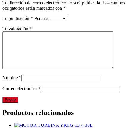
Tu dirección de correo electrónico no será publicada.
Los campos
obligatorios están marcados con
*
Tu puntuación
*
Tu valoración
*
Nombre
*
Correo electrónico
*
Productos relacionados