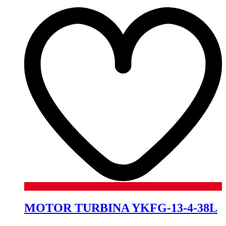
MOTOR TURBINA YKFG-13-4-38L