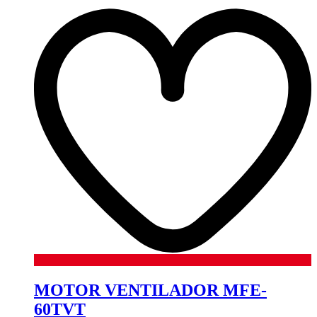
MOTOR VENTILADOR MFE-
60TVT