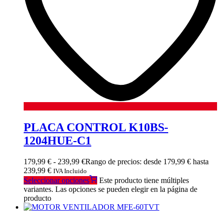
PLACA CONTROL K10BS-
1204HUE-C1
179,99
€
-
239,99
€
Rango de precios: desde 179,99 € hasta
239,99 €
IVA Incluido
Seleccionar opciones
Este producto tiene múltiples
variantes. Las opciones se pueden elegir en la página de
producto