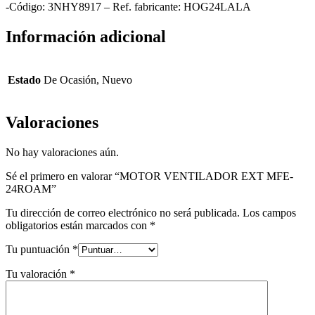
-Código: 3NHY8917 – Ref. fabricante: HOG24LALA
Información adicional
Estado
De Ocasión, Nuevo
Valoraciones
No hay valoraciones aún.
Sé el primero en valorar “MOTOR VENTILADOR EXT MFE-
24ROAM”
Tu dirección de correo electrónico no será publicada.
Los campos
obligatorios están marcados con
*
Tu puntuación
*
Tu valoración
*