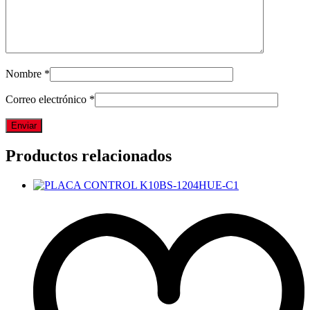
Nombre
*
Correo electrónico
*
Productos relacionados