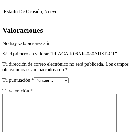
Estado
De Ocasión, Nuevo
Valoraciones
No hay valoraciones aún.
Sé el primero en valorar “PLACA K06AK-080AHSE-C1”
Tu dirección de correo electrónico no será publicada.
Los campos
obligatorios están marcados con
*
Tu puntuación
*
Tu valoración
*