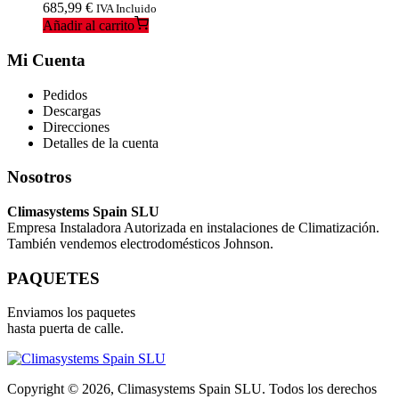
685,99
€
IVA Incluido
Añadir al carrito
Mi Cuenta
Pedidos
Descargas
Direcciones
Detalles de la cuenta
Nosotros
Climasystems Spain SLU
Empresa Instaladora Autorizada en instalaciones de Climatización.
También vendemos electrodomésticos Johnson.
PAQUETES
Enviamos los paquetes
hasta puerta de calle.
Copyright © 2026, Climasystems Spain SLU. Todos los derechos