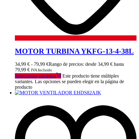
MOTOR TURBINA YKFG-13-4-38L
34,99
€
-
79,99
€
Rango de precios: desde 34,99 € hasta
79,99 €
IVA Incluido
Seleccionar opciones
Este producto tiene múltiples
variantes. Las opciones se pueden elegir en la página de
producto