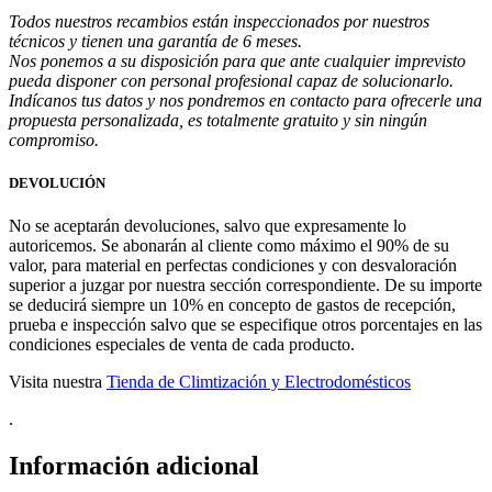
Todos nuestros recambios están inspeccionados por nuestros
técnicos y tienen una garantía de 6 meses.
Nos ponemos a su disposición para que ante cualquier imprevisto
pueda disponer con personal profesional capaz de solucionarlo.
Indícanos tus datos y nos pondremos en contacto para ofrecerle una
propuesta personalizada, es totalmente gratuito y sin ningún
compromiso.
DEVOLUCIÓN
No se aceptarán devoluciones, salvo que expresamente lo
autoricemos. Se abonarán al cliente como máximo el 90% de su
valor, para material en perfectas condiciones y con desvaloración
superior a juzgar por nuestra sección correspondiente. De su importe
se deducirá siempre un 10% en concepto de gastos de recepción,
prueba e inspección salvo que se especifique otros porcentajes en las
condiciones especiales de venta de cada producto.
Visita nuestra
Tienda de Climtización y Electrodomésticos
.
Información adicional