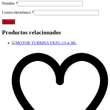
Nombre
*
Correo electrónico
*
Productos relacionados