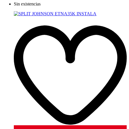
Sin existencias