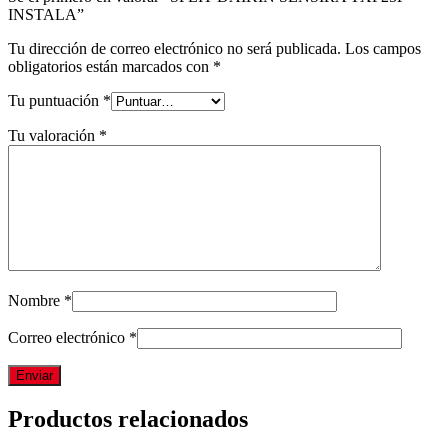
INSTALA”
Tu dirección de correo electrónico no será publicada.
Los campos
obligatorios están marcados con
*
Tu puntuación
*
Tu valoración
*
Nombre
*
Correo electrónico
*
Productos relacionados