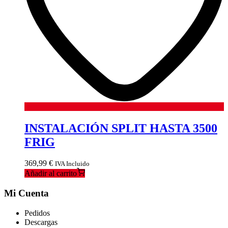
INSTALACIÓN SPLIT HASTA 3500
FRIG
369,99
€
IVA Incluido
Añadir al carrito
Mi Cuenta
Pedidos
Descargas