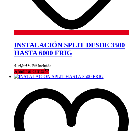
INSTALACIÓN SPLIT DESDE 3500
HASTA 6000 FRIG
459,99
€
IVA Incluido
Añadir al carrito