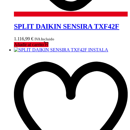
SPLIT DAIKIN SENSIRA TXF42F
1.116,99
€
IVA Incluido
Añadir al carrito