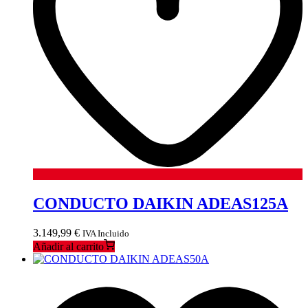
CONDUCTO DAIKIN ADEAS125A
3.149,99
€
IVA Incluido
Añadir al carrito