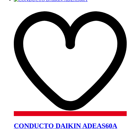
CONDUCTO DAIKIN ADEAS60A