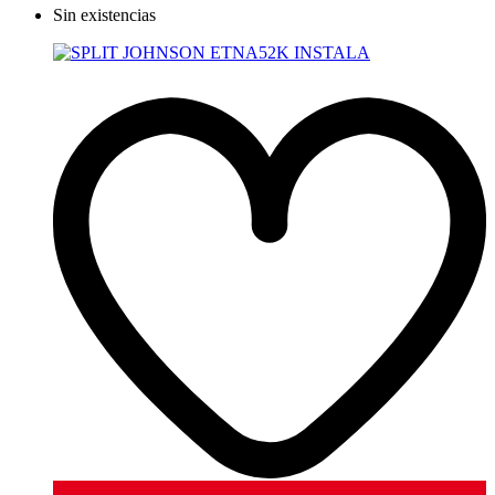
Sin existencias