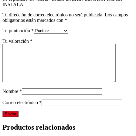
INSTALA”
Tu dirección de correo electrónico no será publicada.
Los campos
obligatorios están marcados con
*
Tu puntuación
*
Tu valoración
*
Nombre
*
Correo electrónico
*
Productos relacionados