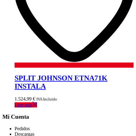
SPLIT JOHNSON ETNA71K
INSTALA
1.524,99
€
IVA Incluido
Leer más
Mi Cuenta
Pedidos
Descargas