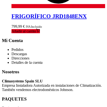
FRIGORÍFICO JRD1848ENX
799,99
€
IVA Incluido
Añadir al carrito
Mi Cuenta
Pedidos
Descargas
Direcciones
Detalles de la cuenta
Nosotros
Climasystems Spain SLU
Empresa Instaladora Autorizada en instalaciones de Climatización.
También vendemos electrodomésticos Johnson.
PAQUETES