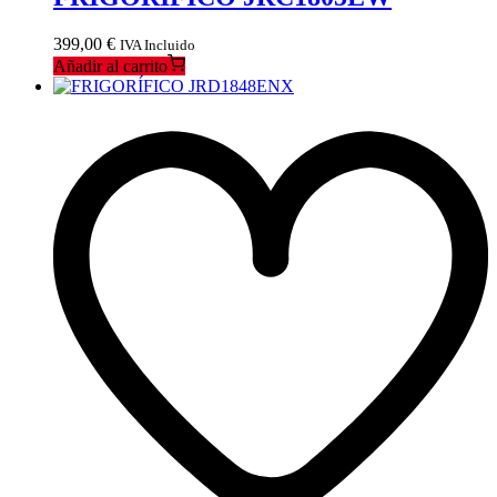
399,00
€
IVA Incluido
Añadir al carrito