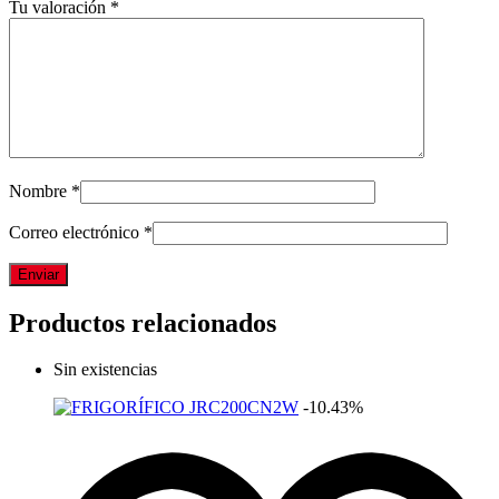
Tu valoración
*
Nombre
*
Correo electrónico
*
Productos relacionados
Sin existencias
-10.43%