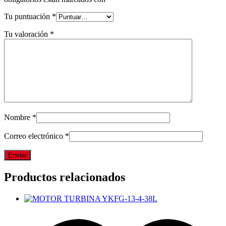
Tu puntuación
*
Tu valoración
*
Nombre
*
Correo electrónico
*
Productos relacionados