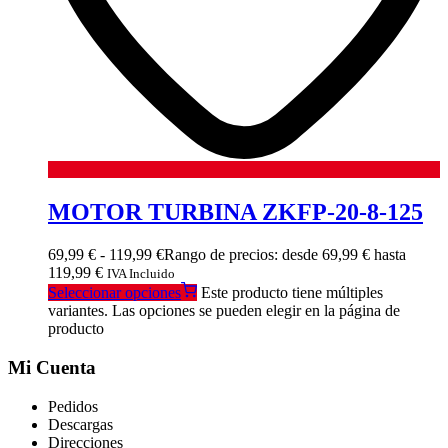
MOTOR TURBINA ZKFP-20-8-125
69,99
€
-
119,99
€
Rango de precios: desde 69,99 € hasta
119,99 €
IVA Incluido
Seleccionar opciones
Este producto tiene múltiples
variantes. Las opciones se pueden elegir en la página de
producto
Mi Cuenta
Pedidos
Descargas
Direcciones