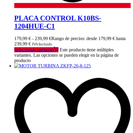
PLACA CONTROL K10BS-
1204HUE-C1
179,99
€
-
239,99
€
Rango de precios: desde 179,99 € hasta
239,99 €
IVA Incluido
Seleccionar opciones
Este producto tiene múltiples
variantes. Las opciones se pueden elegir en la página de
producto