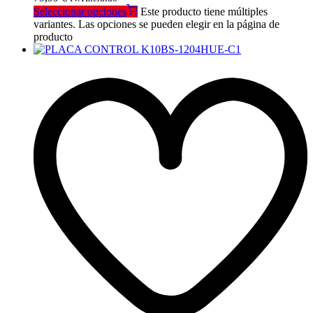
Seleccionar opciones
Este producto tiene múltiples
variantes. Las opciones se pueden elegir en la página de
producto