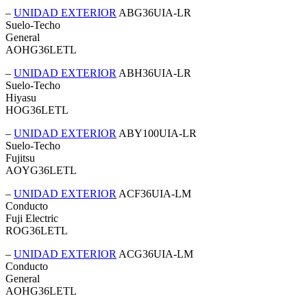
–
UNIDAD EXTERIOR
ABG36UIA-LR
Suelo-Techo
General
AOHG36LETL
–
UNIDAD EXTERIOR
ABH36UIA-LR
Suelo-Techo
Hiyasu
HOG36LETL
–
UNIDAD EXTERIOR
ABY100UIA-LR
Suelo-Techo
Fujitsu
AOYG36LETL
–
UNIDAD EXTERIOR
ACF36UIA-LM
Conducto
Fuji Electric
ROG36LETL
–
UNIDAD EXTERIOR
ACG36UIA-LM
Conducto
General
AOHG36LETL