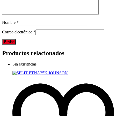
Nombre
*
Correo electrónico
*
Productos relacionados
Sin existencias