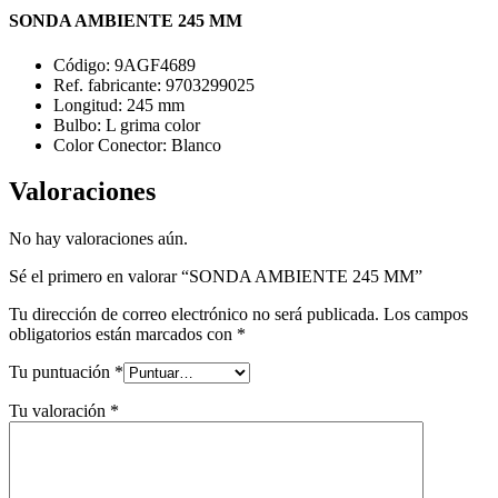
SONDA AMBIENTE 245 MM
Código: 9AGF4689
Ref. fabricante: 9703299025
Longitud: 245 mm
Bulbo: L grima color
Color Conector: Blanco
Valoraciones
No hay valoraciones aún.
Sé el primero en valorar “SONDA AMBIENTE 245 MM”
Tu dirección de correo electrónico no será publicada.
Los campos
obligatorios están marcados con
*
Tu puntuación
*
Tu valoración
*