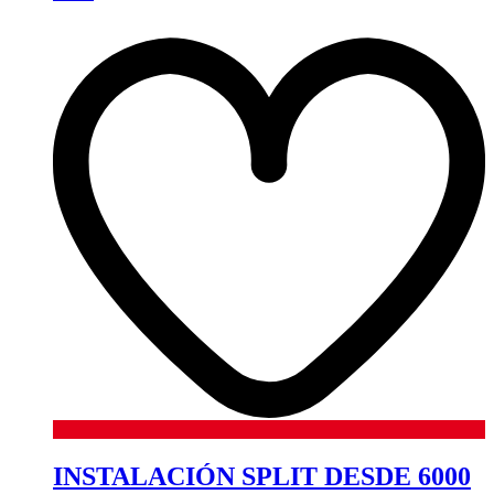
INSTALACIÓN SPLIT DESDE 6000