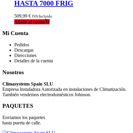
HASTA 7000 FRIG
509,99
€
IVA Incluido
Añadir al carrito
Mi Cuenta
Pedidos
Descargas
Direcciones
Detalles de la cuenta
Nosotros
Climasystems Spain SLU
Empresa Instaladora Autorizada en instalaciones de Climatización.
También vendemos electrodomésticos Johnson.
PAQUETES
Enviamos los paquetes
hasta puerta de calle.