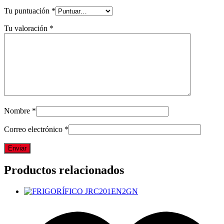
Tu puntuación
*
Tu valoración
*
Nombre
*
Correo electrónico
*
Productos relacionados